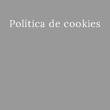
Política de cookies