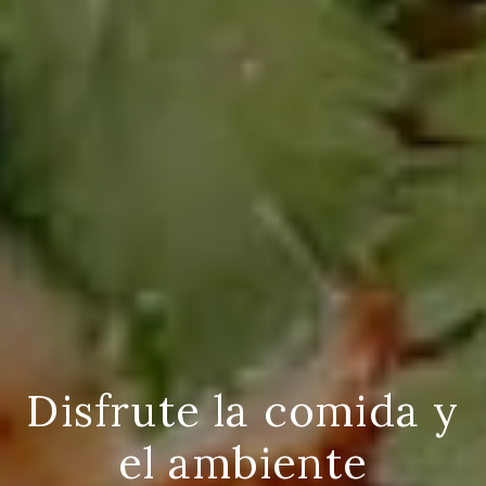
Disfrute la comida y
el ambiente