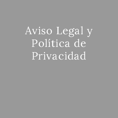
Aviso Legal y
Política de
Privacidad